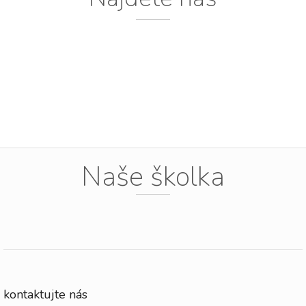
Naše školka
kontaktujte nás